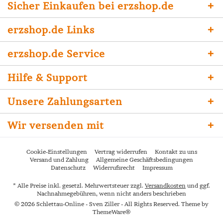
Sicher Einkaufen bei erzshop.de
erzshop.de Links
erzshop.de Service
Hilfe & Support
Unsere Zahlungsarten
Wir versenden mit
Cookie-Einstellungen
Vertrag widerrufen
Kontakt zu uns
Versand und Zahlung
Allgemeine Geschäftsbedingungen
Datenschutz
Widerrufsrecht
Impressum
* Alle Preise inkl. gesetzl. Mehrwertsteuer zzgl.
Versandkosten
und ggf.
Nachnahmegebühren, wenn nicht anders beschrieben
© 2026 Schlettau-Online - Sven Ziller - All Rights Reserved. Theme by
ThemeWare®