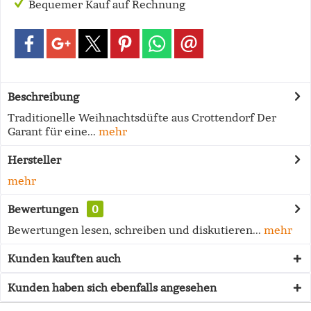
Bequemer Kauf auf Rechnung
Beschreibung
Traditionelle Weihnachtsdüfte aus Crottendorf Der
Garant für eine...
mehr
Hersteller
mehr
Bewertungen
0
Bewertungen lesen, schreiben und diskutieren...
mehr
Kunden kauften auch
Kunden haben sich ebenfalls angesehen