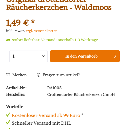
Räucherkerzchen - Waldmoos
1,49 € *
inkl. MwSt.
zzgl. Versandkosten
sofort lieferbar, Versand innerhalb 1-3 Werktage
In den
Warenkorb
Merken
Fragen zum Artikel?
Artikel-Nr.:
RA1005
Hersteller:
Crottendorfer Räucherkerzen GmbH
Vorteile
Kostenloser Versand ab 99 Euro
*
Schneller Versand mit DHL