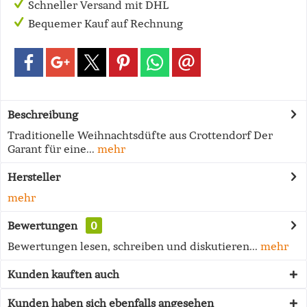
Schneller Versand mit DHL
Bequemer Kauf auf Rechnung
Beschreibung
Traditionelle Weihnachtsdüfte aus Crottendorf Der
Garant für eine...
mehr
Hersteller
mehr
Bewertungen
0
Bewertungen lesen, schreiben und diskutieren...
mehr
Kunden kauften auch
Kunden haben sich ebenfalls angesehen