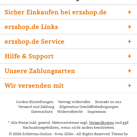
Sicher Einkaufen bei erzshop.de
erzshop.de Links
erzshop.de Service
Hilfe & Support
Unsere Zahlungsarten
Wir versenden mit
Cookie-Einstellungen
Vertrag widerrufen
Kontakt zu uns
Versand und Zahlung
Allgemeine Geschäftsbedingungen
Datenschutz
Widerrufsrecht
Impressum
* Alle Preise inkl. gesetzl. Mehrwertsteuer zzgl.
Versandkosten
und ggf.
Nachnahmegebühren, wenn nicht anders beschrieben
© 2026 Schlettau-Online - Sven Ziller - All Rights Reserved. Theme by