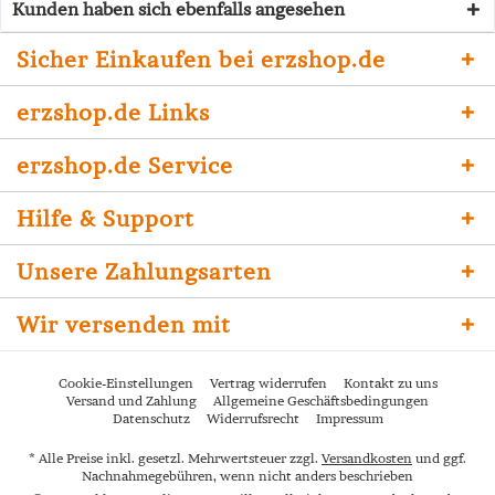
Kunden haben sich ebenfalls angesehen
Sicher Einkaufen bei erzshop.de
erzshop.de Links
erzshop.de Service
Hilfe & Support
Unsere Zahlungsarten
Wir versenden mit
Cookie-Einstellungen
Vertrag widerrufen
Kontakt zu uns
Versand und Zahlung
Allgemeine Geschäftsbedingungen
Datenschutz
Widerrufsrecht
Impressum
* Alle Preise inkl. gesetzl. Mehrwertsteuer zzgl.
Versandkosten
und ggf.
Nachnahmegebühren, wenn nicht anders beschrieben