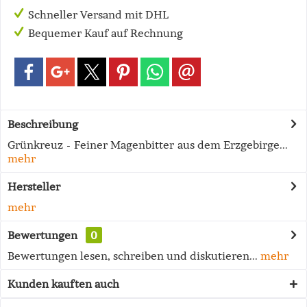
Schneller Versand mit DHL
Bequemer Kauf auf Rechnung
Beschreibung
Grünkreuz - Feiner Magenbitter aus dem Erzgebirge...
mehr
Hersteller
mehr
Bewertungen
0
Bewertungen lesen, schreiben und diskutieren...
mehr
Kunden kauften auch