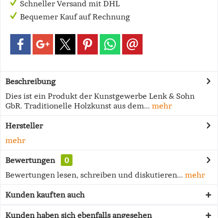
Schneller Versand mit DHL
Bequemer Kauf auf Rechnung
Beschreibung
Dies ist ein Produkt der Kunstgewerbe Lenk & Sohn
GbR. Traditionelle Holzkunst aus dem...
mehr
Hersteller
mehr
Bewertungen
0
Bewertungen lesen, schreiben und diskutieren...
mehr
Kunden kauften auch
Kunden haben sich ebenfalls angesehen