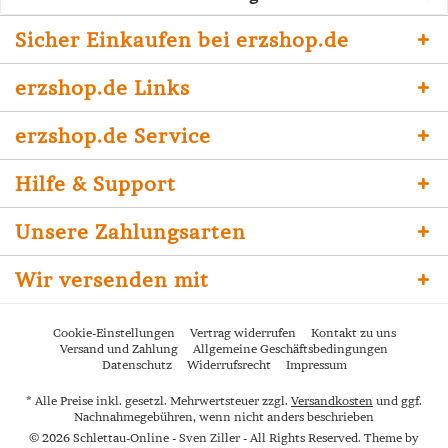
Sicher Einkaufen bei erzshop.de
erzshop.de Links
erzshop.de Service
Hilfe & Support
Unsere Zahlungsarten
Wir versenden mit
Cookie-Einstellungen
Vertrag widerrufen
Kontakt zu uns
Versand und Zahlung
Allgemeine Geschäftsbedingungen
Datenschutz
Widerrufsrecht
Impressum
* Alle Preise inkl. gesetzl. Mehrwertsteuer zzgl.
Versandkosten
und ggf.
Nachnahmegebühren, wenn nicht anders beschrieben
© 2026 Schlettau-Online - Sven Ziller - All Rights Reserved. Theme by