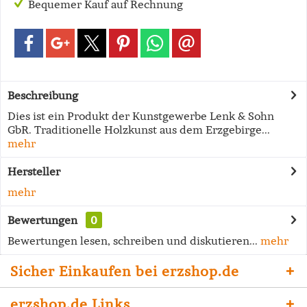
Bequemer Kauf auf Rechnung
Beschreibung
Dies ist ein Produkt der Kunstgewerbe Lenk & Sohn
GbR. Traditionelle Holzkunst aus dem Erzgebirge...
mehr
Hersteller
mehr
Bewertungen
0
Bewertungen lesen, schreiben und diskutieren...
mehr
Sicher Einkaufen bei erzshop.de
erzshop.de Links