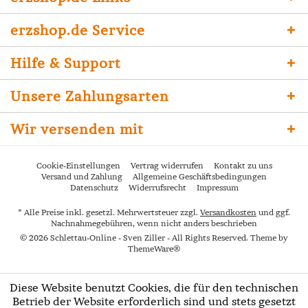
erzshop.de Service
Hilfe & Support
Unsere Zahlungsarten
Wir versenden mit
Cookie-Einstellungen
Vertrag widerrufen
Kontakt zu uns
Versand und Zahlung
Allgemeine Geschäftsbedingungen
Datenschutz
Widerrufsrecht
Impressum
* Alle Preise inkl. gesetzl. Mehrwertsteuer zzgl.
Versandkosten
und ggf.
Nachnahmegebühren, wenn nicht anders beschrieben
© 2026 Schlettau-Online - Sven Ziller - All Rights Reserved. Theme by
ThemeWare®
Diese Website benutzt Cookies, die für den technischen
Betrieb der Website erforderlich sind und stets gesetzt