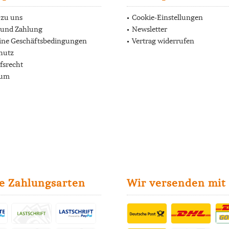
 zu uns
Cookie-Einstellungen
 und Zahlung
Newsletter
ine Geschäftsbedingungen
Vertrag widerrufen
hutz
fsrecht
sum
e Zahlungsarten
Wir versenden mit