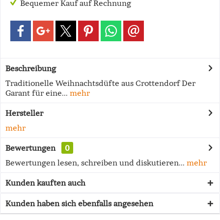
Bequemer Kauf auf Rechnung
Beschreibung
Traditionelle Weihnachtsdüfte aus Crottendorf Der
Garant für eine...
mehr
Hersteller
mehr
Bewertungen
0
Bewertungen lesen, schreiben und diskutieren...
mehr
Kunden kauften auch
Kunden haben sich ebenfalls angesehen