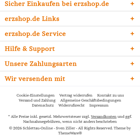
Sicher Einkaufen bei erzshop.de
erzshop.de Links
erzshop.de Service
Hilfe & Support
Unsere Zahlungsarten
Wir versenden mit
Cookie-Einstellungen
Vertrag widerrufen
Kontakt zu uns
Versand und Zahlung
Allgemeine Geschäftsbedingungen
Datenschutz
Widerrufsrecht
Impressum
* Alle Preise inkl. gesetzl. Mehrwertsteuer zzgl.
Versandkosten
und ggf.
Nachnahmegebühren, wenn nicht anders beschrieben
© 2026 Schlettau-Online - Sven Ziller - All Rights Reserved. Theme by
ThemeWare®