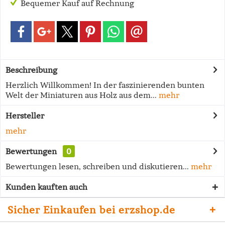
Bequemer Kauf auf Rechnung
Beschreibung
Herzlich Willkommen! In der faszinierenden bunten
Welt der Miniaturen aus Holz aus dem...
mehr
Hersteller
mehr
Bewertungen
0
Bewertungen lesen, schreiben und diskutieren...
mehr
Kunden kauften auch
Sicher Einkaufen bei erzshop.de