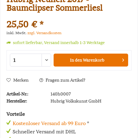
Baumclipser Sommerliesl
25,50 € *
inkl. MwSt.
zzgl. Versandkosten
sofort lieferbar, Versand innerhalb 1-3 Werktage
In den
Warenkorb
Merken
Fragen zum Artikel?
Artikel-Nr.:
140h0007
Hersteller:
Hubrig Volkskunst GmbH
Vorteile
Kostenloser Versand ab 99 Euro
*
Schneller Versand mit DHL