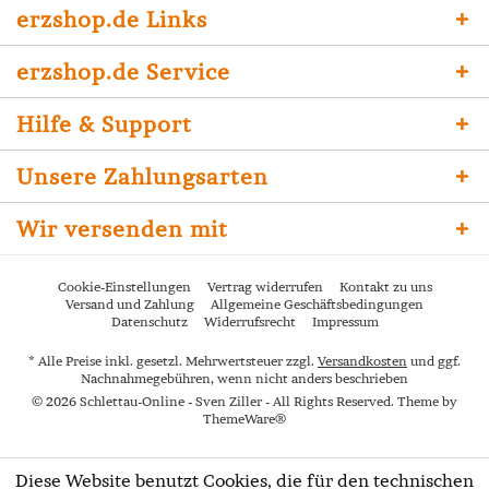
erzshop.de Links
erzshop.de Service
Hilfe & Support
Unsere Zahlungsarten
Wir versenden mit
Cookie-Einstellungen
Vertrag widerrufen
Kontakt zu uns
Versand und Zahlung
Allgemeine Geschäftsbedingungen
Datenschutz
Widerrufsrecht
Impressum
* Alle Preise inkl. gesetzl. Mehrwertsteuer zzgl.
Versandkosten
und ggf.
Nachnahmegebühren, wenn nicht anders beschrieben
© 2026 Schlettau-Online - Sven Ziller - All Rights Reserved. Theme by
ThemeWare®
Diese Website benutzt Cookies, die für den technischen