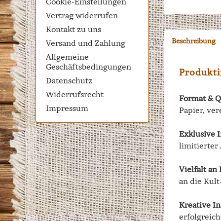
Cookie-Einstellungen
Vertrag widerrufen
Kontakt zu uns
Beschreibung
Versand und Zahlung
Allgemeine
Geschäftsbedingungen
Produkti
Datenschutz
Widerrufsrecht
Format & Q
Impressum
Papier, ver
Exklusive I
limitierter
Vielfalt an
an die Kult
Kreative I
erfolgreic