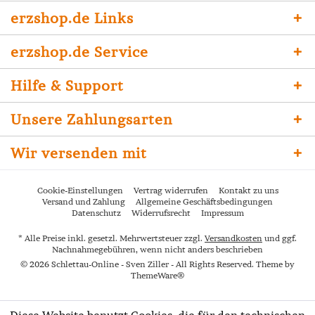
erzshop.de Links
erzshop.de Service
Hilfe & Support
Unsere Zahlungsarten
Wir versenden mit
Cookie-Einstellungen
Vertrag widerrufen
Kontakt zu uns
Versand und Zahlung
Allgemeine Geschäftsbedingungen
Datenschutz
Widerrufsrecht
Impressum
* Alle Preise inkl. gesetzl. Mehrwertsteuer zzgl.
Versandkosten
und ggf.
Nachnahmegebühren, wenn nicht anders beschrieben
© 2026 Schlettau-Online - Sven Ziller - All Rights Reserved. Theme by
ThemeWare®