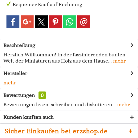
Bequemer Kauf auf Rechnung
Beschreibung
Herzlich Willkommen! In der faszinierenden bunten
Welt der Miniaturen aus Holz aus dem Hause...
mehr
Hersteller
mehr
Bewertungen
0
Bewertungen lesen, schreiben und diskutieren...
mehr
Kunden kauften auch
Sicher Einkaufen bei erzshop.de