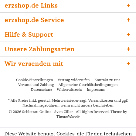
erzshop.de Links
erzshop.de Service
Hilfe & Support
Unsere Zahlungsarten
Wir versenden mit
Cookie-Einstellungen
Vertrag widerrufen
Kontakt zu uns
Versand und Zahlung
Allgemeine Geschäftsbedingungen
Datenschutz
Widerrufsrecht
Impressum
* Alle Preise inkl. gesetzl. Mehrwertsteuer zzgl.
Versandkosten
und ggf.
Nachnahmegebühren, wenn nicht anders beschrieben
© 2026 Schlettau-Online - Sven Ziller - All Rights Reserved. Theme by
ThemeWare®
Diese Website benutzt Cookies, die für den technischen