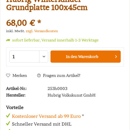
Grundplatte 100x45cm
68,00 € *
inkl. MwSt.
zzgl. Versandkosten
sofort lieferbar, Versand innerhalb 1-3 Werktage
In den
Warenkorb
Merken
Fragen zum Artikel?
Artikel-Nr.:
253h0003
Hersteller:
Hubrig Volkskunst GmbH
Vorteile
Kostenloser Versand ab 99 Euro
*
Schneller Versand mit DHL