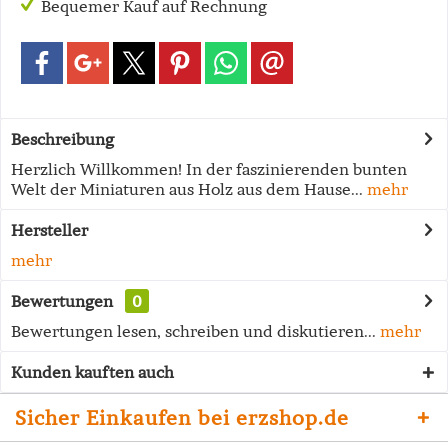
Bequemer Kauf auf Rechnung
Beschreibung
Herzlich Willkommen! In der faszinierenden bunten
Welt der Miniaturen aus Holz aus dem Hause...
mehr
Hersteller
mehr
Bewertungen
0
Bewertungen lesen, schreiben und diskutieren...
mehr
Kunden kauften auch
Sicher Einkaufen bei erzshop.de