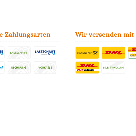
e Zahlungsarten
Wir versenden mit