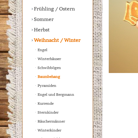
Frühling / Ostern
Sommer
Herbst
Weihnacht / Winter
Engel
Winterhäuser
Schwibbögen
Baumbehang
Pyramiden
Engel und Bergmann
Kurrende
Sternkinder
Räuchermänner
Winterkinder