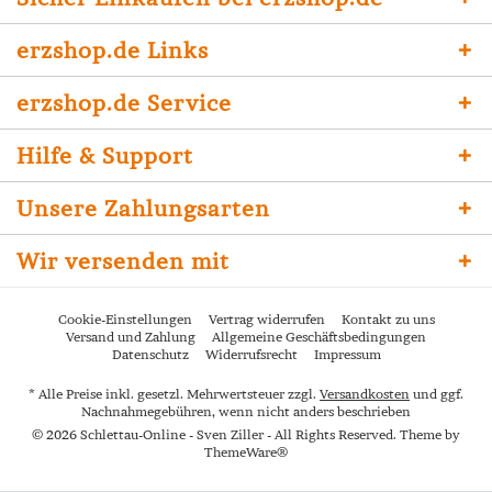
erzshop.de Links
erzshop.de Service
Hilfe & Support
Unsere Zahlungsarten
Wir versenden mit
Cookie-Einstellungen
Vertrag widerrufen
Kontakt zu uns
Versand und Zahlung
Allgemeine Geschäftsbedingungen
Datenschutz
Widerrufsrecht
Impressum
* Alle Preise inkl. gesetzl. Mehrwertsteuer zzgl.
Versandkosten
und ggf.
Nachnahmegebühren, wenn nicht anders beschrieben
© 2026 Schlettau-Online - Sven Ziller - All Rights Reserved. Theme by
ThemeWare®