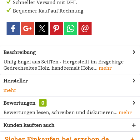
Schneller Versand mit DHL
Bequemer Kauf auf Rechnung
Beschreibung
Uhlig Engel aus Seiffen - Hergestellt im Erzgebirge
Gedrechseltes Holz, handbemalt Höhe...
mehr
Hersteller
mehr
Bewertungen
0
Bewertungen lesen, schreiben und diskutieren...
mehr
Kunden kauften auch
Sicher Einkaufen bei erzshop.de