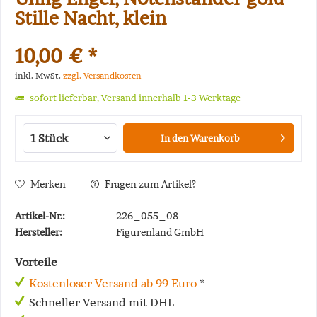
Stille Nacht, klein
10,00 € *
inkl. MwSt.
zzgl. Versandkosten
sofort lieferbar, Versand innerhalb 1-3 Werktage
In den
Warenkorb
Merken
Fragen zum Artikel?
Artikel-Nr.:
226_055_08
Hersteller:
Figurenland GmbH
Vorteile
Kostenloser Versand ab 99 Euro
*
Schneller Versand mit DHL