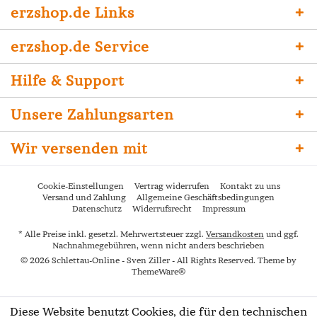
erzshop.de Links
erzshop.de Service
Hilfe & Support
Unsere Zahlungsarten
Wir versenden mit
Cookie-Einstellungen
Vertrag widerrufen
Kontakt zu uns
Versand und Zahlung
Allgemeine Geschäftsbedingungen
Datenschutz
Widerrufsrecht
Impressum
* Alle Preise inkl. gesetzl. Mehrwertsteuer zzgl.
Versandkosten
und ggf.
Nachnahmegebühren, wenn nicht anders beschrieben
© 2026 Schlettau-Online - Sven Ziller - All Rights Reserved. Theme by
ThemeWare®
Diese Website benutzt Cookies, die für den technischen