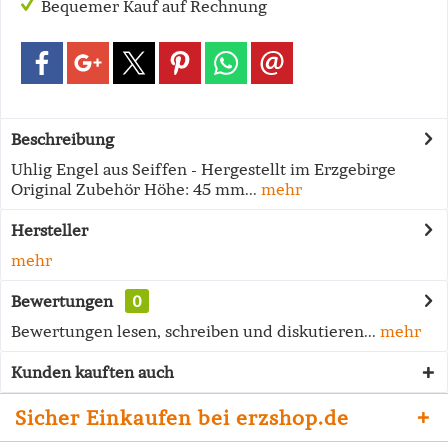
Bequemer Kauf auf Rechnung
Beschreibung
Uhlig Engel aus Seiffen - Hergestellt im Erzgebirge
Original Zubehör Höhe: 45 mm...
mehr
Hersteller
mehr
Bewertungen
0
Bewertungen lesen, schreiben und diskutieren...
mehr
Kunden kauften auch
Sicher Einkaufen bei erzshop.de