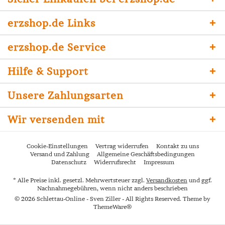
erzshop.de Links
erzshop.de Service
Hilfe & Support
Unsere Zahlungsarten
Wir versenden mit
Cookie-Einstellungen
Vertrag widerrufen
Kontakt zu uns
Versand und Zahlung
Allgemeine Geschäftsbedingungen
Datenschutz
Widerrufsrecht
Impressum
* Alle Preise inkl. gesetzl. Mehrwertsteuer zzgl.
Versandkosten
und ggf.
Nachnahmegebühren, wenn nicht anders beschrieben
© 2026 Schlettau-Online - Sven Ziller - All Rights Reserved. Theme by
ThemeWare®