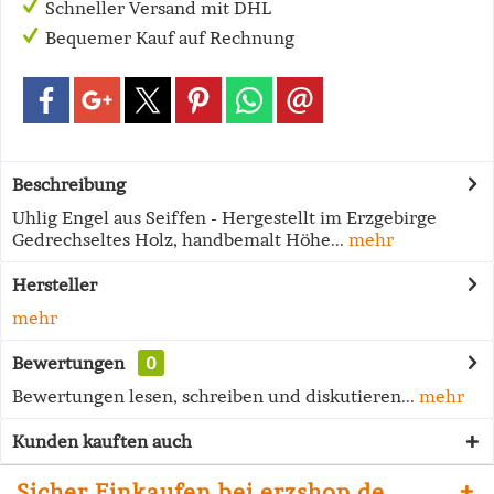
Schneller Versand mit DHL
Bequemer Kauf auf Rechnung
Beschreibung
Uhlig Engel aus Seiffen - Hergestellt im Erzgebirge
Gedrechseltes Holz, handbemalt Höhe...
mehr
Hersteller
mehr
Bewertungen
0
Bewertungen lesen, schreiben und diskutieren...
mehr
Kunden kauften auch
Sicher Einkaufen bei erzshop.de