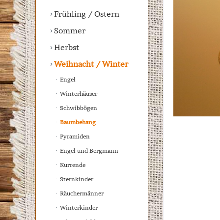
Frühling / Ostern
Sommer
Herbst
Weihnacht / Winter
Engel
Winterhäuser
Schwibbögen
Baumbehang
Pyramiden
Engel und Bergmann
Kurrende
Sternkinder
Räuchermänner
Winterkinder