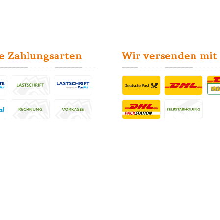
e Zahlungsarten
Wir versenden mit