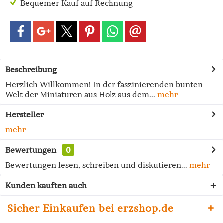
Bequemer Kauf auf Rechnung
Beschreibung
Herzlich Willkommen! In der faszinierenden bunten
Welt der Miniaturen aus Holz aus dem...
mehr
Hersteller
mehr
Bewertungen
0
Bewertungen lesen, schreiben und diskutieren...
mehr
Kunden kauften auch
Sicher Einkaufen bei erzshop.de