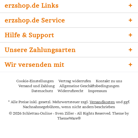
erzshop.de Links
erzshop.de Service
Hilfe & Support
Unsere Zahlungsarten
Wir versenden mit
Cookie-Einstellungen
Vertrag widerrufen
Kontakt zu uns
Versand und Zahlung
Allgemeine Geschäftsbedingungen
Datenschutz
Widerrufsrecht
Impressum
* Alle Preise inkl. gesetzl. Mehrwertsteuer zzgl.
Versandkosten
und ggf.
Nachnahmegebühren, wenn nicht anders beschrieben
© 2026 Schlettau-Online - Sven Ziller - All Rights Reserved. Theme by
ThemeWare®