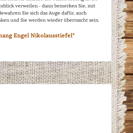
enblick verweilen - dann bemerken Sie, mit
 Bewahren Sie sich das Auge dafür, auch
ken und Sie werden wieder überrascht sein.
ang Engel Nikolausstiefel"