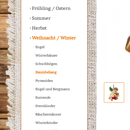
Frühling / Ostern
Sommer
Herbst
Weihnacht / Winter
Engel
Winterhäuser
Schwibbögen
Baumbehang
Pyramiden
Engel und Bergmann
Kurrende
Sternkinder
Räuchermänner
Winterkinder