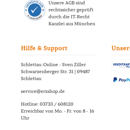
Unsere AGB sind
rechtssicher geprüft
durch die
IT-Recht
Kanzlei
aus München
Hilfe & Support
Unser
Schlettau-Online - Sven Ziller
Schwarzenberger Str. 31 | 09487
Schlettau
service@erzshop.de
Hotline:
03733 / 608120
Erreichbar von Mo. - Fr. von 8 - 16
Uhr