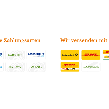
e Zahlungsarten
Wir versenden mit