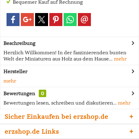
Bequemer Kauf auf Rechnung
Beschreibung
Herzlich Willkommen! In der faszinierenden bunten
Welt der Miniaturen aus Holz aus dem Hause...
mehr
Hersteller
mehr
Bewertungen
0
Bewertungen lesen, schreiben und diskutieren...
mehr
Sicher Einkaufen bei erzshop.de
erzshop.de Links