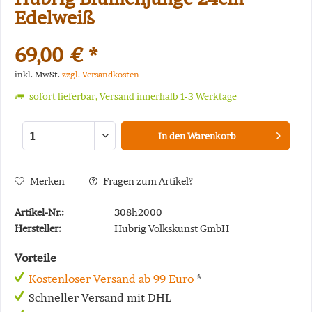
Edelweiß
69,00 € *
inkl. MwSt.
zzgl. Versandkosten
sofort lieferbar, Versand innerhalb 1-3 Werktage
In den
Warenkorb
Merken
Fragen zum Artikel?
Artikel-Nr.:
308h2000
Hersteller:
Hubrig Volkskunst GmbH
Vorteile
Kostenloser Versand ab 99 Euro
*
Schneller Versand mit DHL