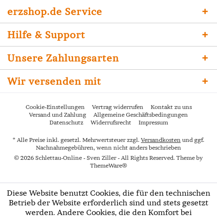
erzshop.de Service
Hilfe & Support
Unsere Zahlungsarten
Wir versenden mit
Cookie-Einstellungen
Vertrag widerrufen
Kontakt zu uns
Versand und Zahlung
Allgemeine Geschäftsbedingungen
Datenschutz
Widerrufsrecht
Impressum
* Alle Preise inkl. gesetzl. Mehrwertsteuer zzgl.
Versandkosten
und ggf.
Nachnahmegebühren, wenn nicht anders beschrieben
© 2026 Schlettau-Online - Sven Ziller - All Rights Reserved. Theme by
ThemeWare®
Diese Website benutzt Cookies, die für den technischen
Betrieb der Website erforderlich sind und stets gesetzt
werden. Andere Cookies, die den Komfort bei