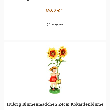
69,00 € *
Merken
Hubrig Blumenmädchen 24cm Kokardenblume