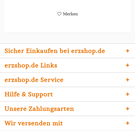
Merken
Sicher Einkaufen bei erzshop.de
erzshop.de Links
erzshop.de Service
Hilfe & Support
Unsere Zahlungsarten
Wir versenden mit