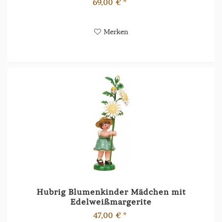
69,00 € *
Merken
Hubrig Blumenkinder Mädchen mit
Edelweißmargerite
47,00 € *