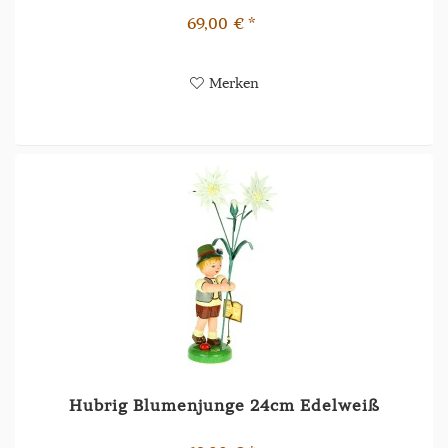
69,00 € *
Merken
Hubrig Blumenjunge 24cm Edelweiß