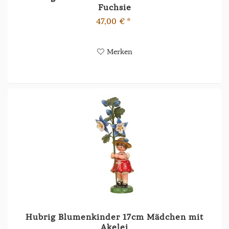
Fuchsie
47,00 € *
Merken
Hubrig Blumenkinder 17cm Mädchen mit
Akelei