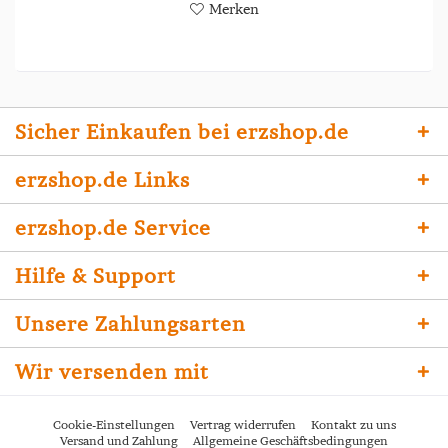
Merken
Sicher Einkaufen bei erzshop.de
erzshop.de Links
erzshop.de Service
Hilfe & Support
Unsere Zahlungsarten
Wir versenden mit
Cookie-Einstellungen
Vertrag widerrufen
Kontakt zu uns
Versand und Zahlung
Allgemeine Geschäftsbedingungen