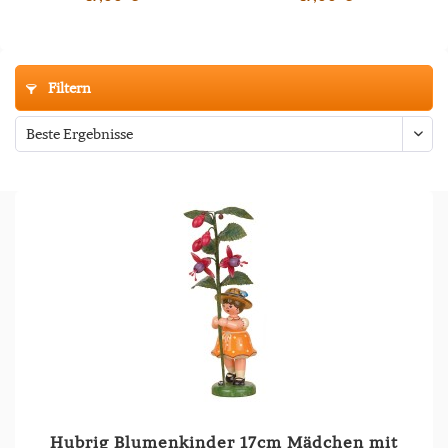
Filtern
Hubrig Blumenkinder 17cm Mädchen mit