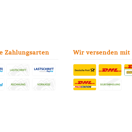
e Zahlungsarten
Wir versenden mit