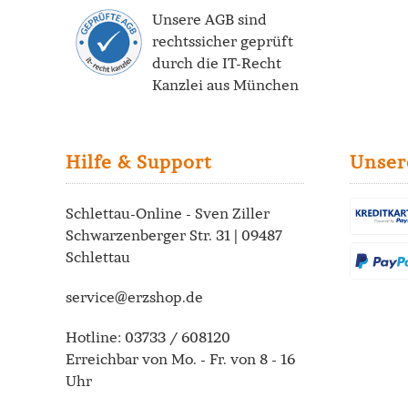
Unsere AGB sind
rechtssicher geprüft
durch die
IT-Recht
Kanzlei
aus München
Hilfe & Support
Unser
Schlettau-Online - Sven Ziller
Schwarzenberger Str. 31 | 09487
Schlettau
service@erzshop.de
Hotline:
03733 / 608120
Erreichbar von Mo. - Fr. von 8 - 16
Uhr