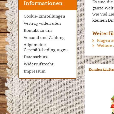
Es sind di
Informationen
ganze Welt 
wie viel Li
Cookie-Einstellungen
kleinen Di
Vertrag widerrufen
Kontakt zu uns
Weiterfü
Versand und Zahlung
Fragen z
Allgemeine
Weitere 
Geschäftsbedingungen
Datenschutz
Widerrufsrecht
Kunden kaufte
Impressum