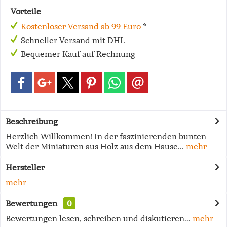
Vorteile
Kostenloser Versand ab 99 Euro
*
Schneller Versand mit DHL
Bequemer Kauf auf Rechnung
Beschreibung
Herzlich Willkommen! In der faszinierenden bunten
Welt der Miniaturen aus Holz aus dem Hause...
mehr
Hersteller
mehr
Bewertungen
0
Bewertungen lesen, schreiben und diskutieren...
mehr