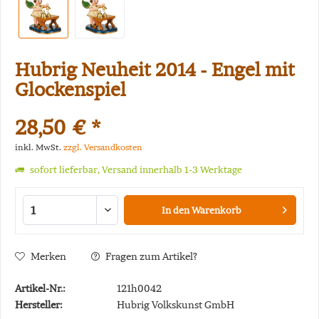
Hubrig Neuheit 2014 - Engel mit
Glockenspiel
28,50 € *
inkl. MwSt.
zzgl. Versandkosten
sofort lieferbar, Versand innerhalb 1-3 Werktage
In den
Warenkorb
Merken
Fragen zum Artikel?
Artikel-Nr.:
121h0042
Hersteller:
Hubrig Volkskunst GmbH