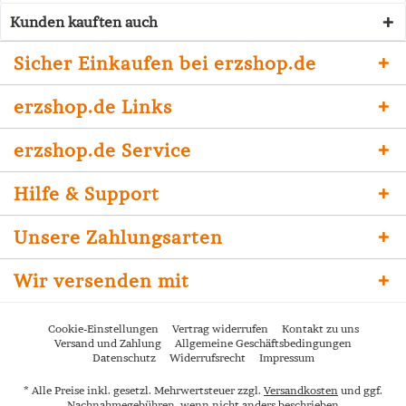
Kunden kauften auch
Sicher Einkaufen bei erzshop.de
erzshop.de Links
erzshop.de Service
Hilfe & Support
Unsere Zahlungsarten
Wir versenden mit
Cookie-Einstellungen
Vertrag widerrufen
Kontakt zu uns
Versand und Zahlung
Allgemeine Geschäftsbedingungen
Datenschutz
Widerrufsrecht
Impressum
* Alle Preise inkl. gesetzl. Mehrwertsteuer zzgl.
Versandkosten
und ggf.
Nachnahmegebühren, wenn nicht anders beschrieben