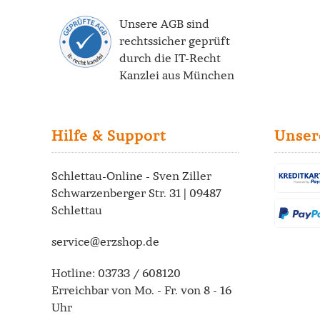
Unsere AGB sind
rechtssicher geprüft
durch die
IT-Recht
Kanzlei
aus München
Hilfe & Support
Unser
Schlettau-Online - Sven Ziller
Schwarzenberger Str. 31 | 09487
Schlettau
service@erzshop.de
Hotline:
03733 / 608120
Erreichbar von Mo. - Fr. von 8 - 16
Uhr