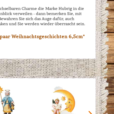
echselbaren Charme die Marke Hubrig in die
enblick verweilen - dann bemerken Sie, mit
 Bewahren Sie sich das Auge dafür, auch
ken und Sie werden wieder überrascht sein.
lpaar Weihnachtsgeschichten 6,5cm"