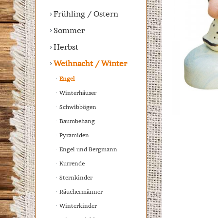
Frühling / Ostern
Sommer
Herbst
Weihnacht / Winter
Engel
Winterhäuser
Schwibbögen
Baumbehang
Pyramiden
Engel und Bergmann
Kurrende
Sternkinder
Räuchermänner
Winterkinder