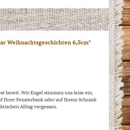
ar Weihnachtsgeschichten 6,5cm"
t bereit. Wir Engel stimmen uns leise ein,
uf Ihrer Fensterbank oder auf Ihrem Schrank
ktischen Alltag vergessen.