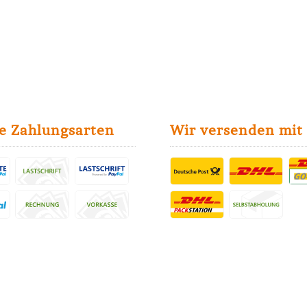
e Zahlungsarten
Wir versenden mit