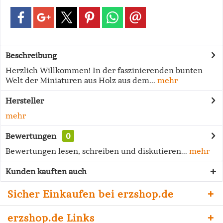
Beschreibung
Herzlich Willkommen! In der faszinierenden bunten
Welt der Miniaturen aus Holz aus dem...
mehr
Hersteller
mehr
Bewertungen
0
Bewertungen lesen, schreiben und diskutieren...
mehr
Kunden kauften auch
Sicher Einkaufen bei erzshop.de
erzshop.de Links