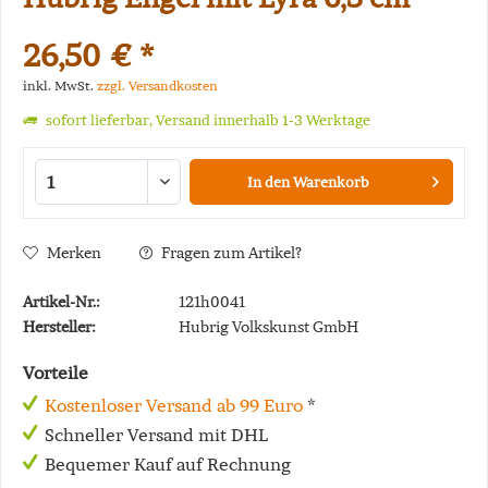
26,50 € *
inkl. MwSt.
zzgl. Versandkosten
sofort lieferbar, Versand innerhalb 1-3 Werktage
In den
Warenkorb
Merken
Fragen zum Artikel?
Artikel-Nr.:
121h0041
Hersteller:
Hubrig Volkskunst GmbH
Vorteile
Kostenloser Versand ab 99 Euro
*
Schneller Versand mit DHL
Bequemer Kauf auf Rechnung