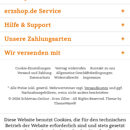
erzshop.de Service
Hilfe & Support
Unsere Zahlungsarten
Wir versenden mit
Cookie-Einstellungen
Vertrag widerrufen
Kontakt zu uns
Versand und Zahlung
Allgemeine Geschäftsbedingungen
Datenschutz
Widerrufsrecht
Impressum
* Alle Preise inkl. gesetzl. Mehrwertsteuer zzgl.
Versandkosten
und ggf.
Nachnahmegebühren, wenn nicht anders beschrieben
© 2026 Schlettau-Online - Sven Ziller - All Rights Reserved. Theme by
ThemeWare®
Diese Website benutzt Cookies, die für den technischen
Betrieb der Website erforderlich sind und stets gesetzt