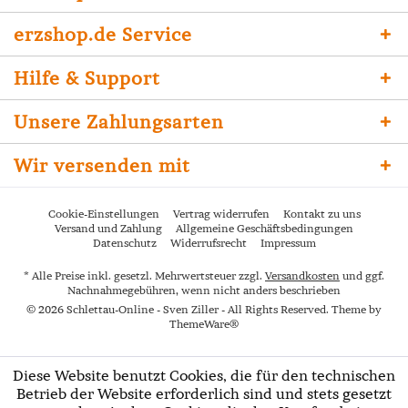
erzshop.de Service
Hilfe & Support
Unsere Zahlungsarten
Wir versenden mit
Cookie-Einstellungen
Vertrag widerrufen
Kontakt zu uns
Versand und Zahlung
Allgemeine Geschäftsbedingungen
Datenschutz
Widerrufsrecht
Impressum
* Alle Preise inkl. gesetzl. Mehrwertsteuer zzgl.
Versandkosten
und ggf.
Nachnahmegebühren, wenn nicht anders beschrieben
© 2026 Schlettau-Online - Sven Ziller - All Rights Reserved. Theme by
ThemeWare®
Diese Website benutzt Cookies, die für den technischen
Betrieb der Website erforderlich sind und stets gesetzt