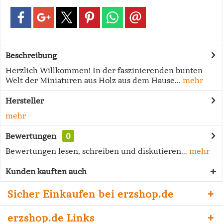
Beschreibung
Herzlich Willkommen! In der faszinierenden bunten
Welt der Miniaturen aus Holz aus dem Hause...
mehr
Hersteller
mehr
Bewertungen
0
Bewertungen lesen, schreiben und diskutieren...
mehr
Kunden kauften auch
Sicher Einkaufen bei erzshop.de
erzshop.de Links