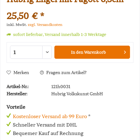
25,50 € *
inkl. MwSt.
zzgl. Versandkosten
sofort lieferbar, Versand innerhalb 1-3 Werktage
In den
Warenkorb
Merken
Fragen zum Artikel?
Artikel-Nr.:
121h0031
Hersteller:
Hubrig Volkskunst GmbH
Vorteile
Kostenloser Versand ab 99 Euro
*
Schneller Versand mit DHL
Bequemer Kauf auf Rechnung