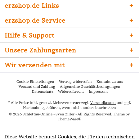
erzshop.de Links
erzshop.de Service
Hilfe & Support
Unsere Zahlungsarten
Wir versenden mit
Cookie-Einstellungen
Vertrag widerrufen
Kontakt zu uns
Versand und Zahlung
Allgemeine Geschäftsbedingungen
Datenschutz
Widerrufsrecht
Impressum
* Alle Preise inkl. gesetzl. Mehrwertsteuer zzgl.
Versandkosten
und ggf.
Nachnahmegebühren, wenn nicht anders beschrieben
© 2026 Schlettau-Online - Sven Ziller - All Rights Reserved. Theme by
ThemeWare®
Diese Website benutzt Cookies, die für den technischen