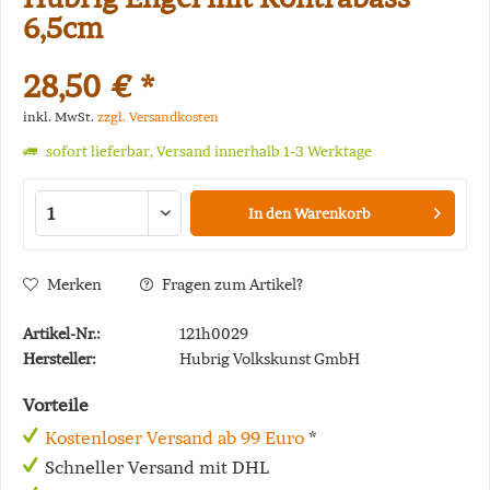
6,5cm
28,50 € *
inkl. MwSt.
zzgl. Versandkosten
sofort lieferbar, Versand innerhalb 1-3 Werktage
In den
Warenkorb
Merken
Fragen zum Artikel?
Artikel-Nr.:
121h0029
Hersteller:
Hubrig Volkskunst GmbH
Vorteile
Kostenloser Versand ab 99 Euro
*
Schneller Versand mit DHL