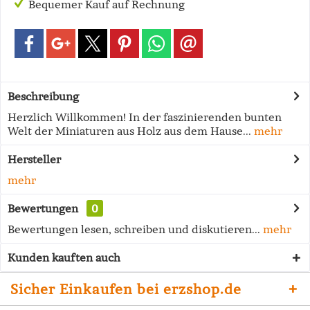
Bequemer Kauf auf Rechnung
Beschreibung
Herzlich Willkommen! In der faszinierenden bunten
Welt der Miniaturen aus Holz aus dem Hause...
mehr
Hersteller
mehr
Bewertungen
0
Bewertungen lesen, schreiben und diskutieren...
mehr
Kunden kauften auch
Sicher Einkaufen bei erzshop.de