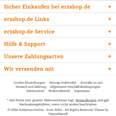
Sicher Einkaufen bei erzshop.de
erzshop.de Links
erzshop.de Service
Hilfe & Support
Unsere Zahlungsarten
Wir versenden mit
Cookie-Einstellungen
Vertrag widerrufen
Kontakt zu uns
Versand und Zahlung
Allgemeine Geschäftsbedingungen
Datenschutz
Widerrufsrecht
Impressum
* Alle Preise inkl. gesetzl. Mehrwertsteuer zzgl.
Versandkosten
und ggf.
Nachnahmegebühren, wenn nicht anders beschrieben
© 2026 Schlettau-Online - Sven Ziller - All Rights Reserved. Theme by
ThemeWare®