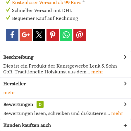
Kostenloser Versand ab 99 Euro
*
Schneller Versand mit DHL
Bequemer Kauf auf Rechnung
Beschreibung
Dies ist ein Produkt der Kunstgewerbe Lenk & Sohn
GbR. Traditionelle Holzkunst aus dem...
mehr
Hersteller
mehr
Bewertungen
0
Bewertungen lesen, schreiben und diskutieren...
mehr
Kunden kauften auch