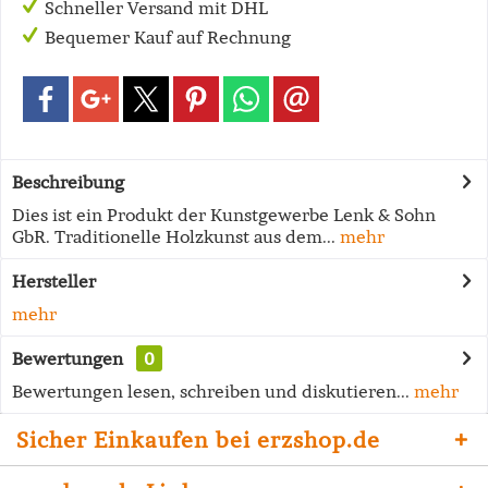
Schneller Versand mit DHL
Bequemer Kauf auf Rechnung
Beschreibung
Dies ist ein Produkt der Kunstgewerbe Lenk & Sohn
GbR. Traditionelle Holzkunst aus dem...
mehr
Hersteller
mehr
Bewertungen
0
Bewertungen lesen, schreiben und diskutieren...
mehr
Sicher Einkaufen bei erzshop.de