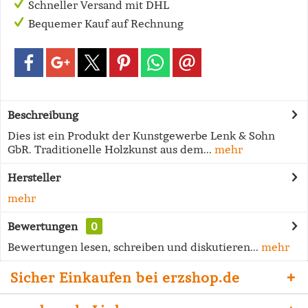
Schneller Versand mit DHL
Bequemer Kauf auf Rechnung
Beschreibung
Dies ist ein Produkt der Kunstgewerbe Lenk & Sohn
GbR. Traditionelle Holzkunst aus dem...
mehr
Hersteller
mehr
Bewertungen
0
Bewertungen lesen, schreiben und diskutieren...
mehr
Sicher Einkaufen bei erzshop.de