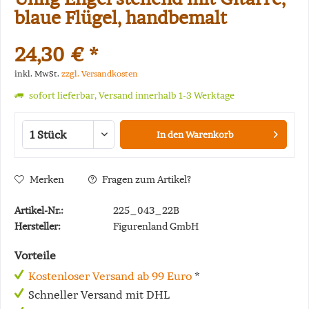
blaue Flügel, handbemalt
24,30 € *
inkl. MwSt.
zzgl. Versandkosten
sofort lieferbar, Versand innerhalb 1-3 Werktage
In den
Warenkorb
Merken
Fragen zum Artikel?
Artikel-Nr.:
225_043_22B
Hersteller:
Figurenland GmbH
Vorteile
Kostenloser Versand ab 99 Euro
*
Schneller Versand mit DHL