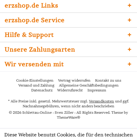
erzshop.de Links
erzshop.de Service
Hilfe & Support
Unsere Zahlungsarten
Wir versenden mit
Cookie-Einstellungen
Vertrag widerrufen
Kontakt zu uns
Versand und Zahlung
Allgemeine Geschäftsbedingungen
Datenschutz
Widerrufsrecht
Impressum
* Alle Preise inkl. gesetzl. Mehrwertsteuer zzgl.
Versandkosten
und ggf.
Nachnahmegebühren, wenn nicht anders beschrieben
© 2026 Schlettau-Online - Sven Ziller - All Rights Reserved. Theme by
ThemeWare®
Diese Website benutzt Cookies, die für den technischen