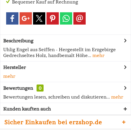
Bequemer Kauf auf Rechnung
Beschreibung
Uhlig Engel aus Seiffen - Hergestellt im Erzgebirge
Gedrechseltes Holz, handbemalt Höhe...
mehr
Hersteller
mehr
Bewertungen
0
Bewertungen lesen, schreiben und diskutieren...
mehr
Kunden kauften auch
Sicher Einkaufen bei erzshop.de