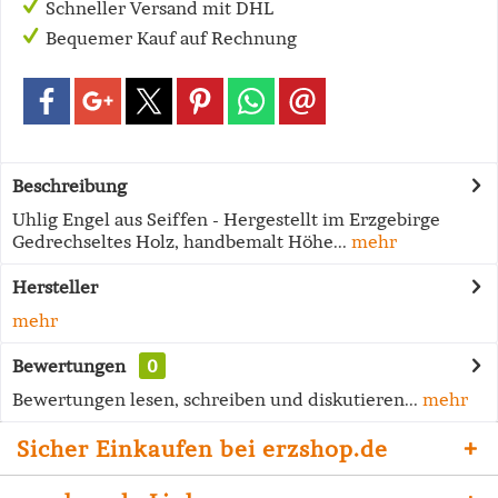
Schneller Versand mit DHL
Bequemer Kauf auf Rechnung
Beschreibung
Uhlig Engel aus Seiffen - Hergestellt im Erzgebirge
Gedrechseltes Holz, handbemalt Höhe...
mehr
Hersteller
mehr
Bewertungen
0
Bewertungen lesen, schreiben und diskutieren...
mehr
Sicher Einkaufen bei erzshop.de