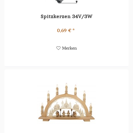
Spitzkerzen 34V/3W
0,69 € *
Merken