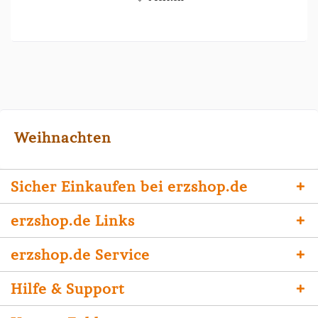
Weihnachten
Sicher Einkaufen bei erzshop.de
erzshop.de Links
erzshop.de Service
Hilfe & Support