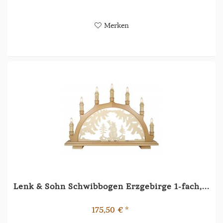
Merken
Lenk & Sohn Schwibbogen Erzgebirge 1-fach,...
175,50 € *