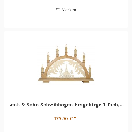
Merken
Lenk & Sohn Schwibbogen Erzgebirge 1-fach,...
175,50 € *