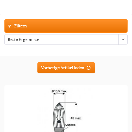
Filtern
Vorherige Artikel laden