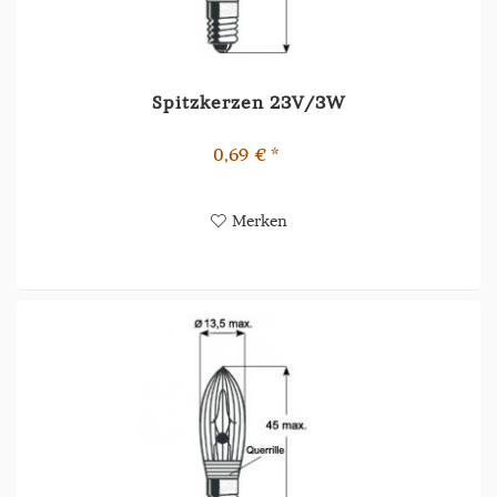
Spitzkerzen 23V/3W
0,69 € *
Merken