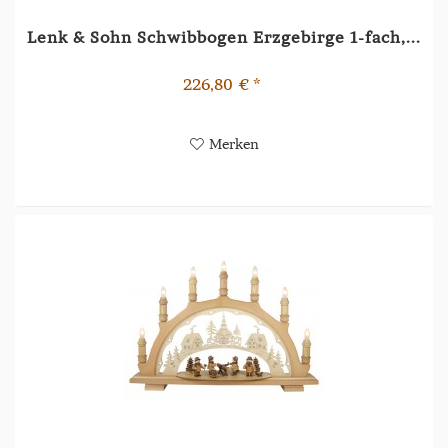
Lenk & Sohn Schwibbogen Erzgebirge 1-fach,...
226,80 € *
Merken