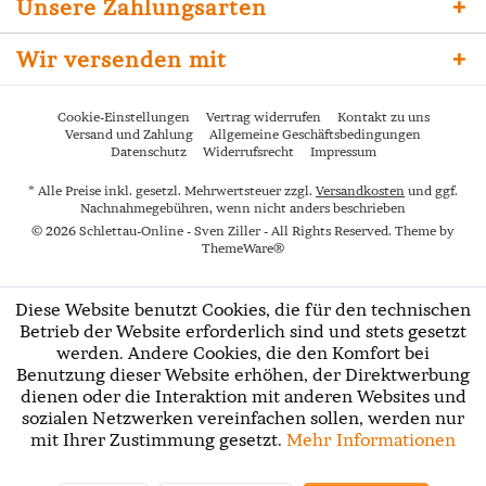
Unsere Zahlungsarten
Wir versenden mit
Cookie-Einstellungen
Vertrag widerrufen
Kontakt zu uns
Versand und Zahlung
Allgemeine Geschäftsbedingungen
Datenschutz
Widerrufsrecht
Impressum
* Alle Preise inkl. gesetzl. Mehrwertsteuer zzgl.
Versandkosten
und ggf.
Nachnahmegebühren, wenn nicht anders beschrieben
© 2026 Schlettau-Online - Sven Ziller - All Rights Reserved. Theme by
ThemeWare®
Diese Website benutzt Cookies, die für den technischen
Betrieb der Website erforderlich sind und stets gesetzt
werden. Andere Cookies, die den Komfort bei
Benutzung dieser Website erhöhen, der Direktwerbung
dienen oder die Interaktion mit anderen Websites und
sozialen Netzwerken vereinfachen sollen, werden nur
mit Ihrer Zustimmung gesetzt.
Mehr Informationen