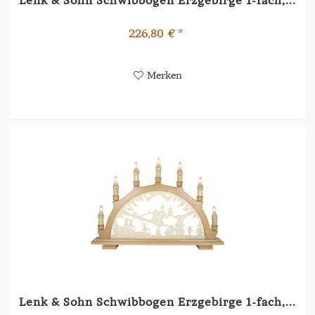
226,80 € *
Merken
Lenk & Sohn Schwibbogen Erzgebirge 1-fach,...