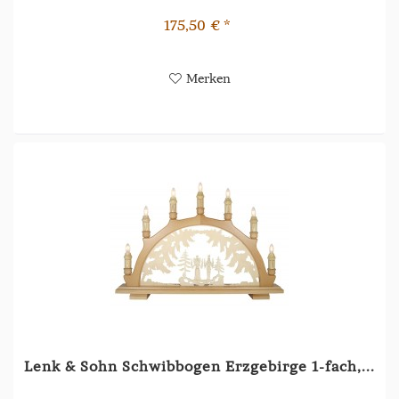
175,50 € *
Merken
Lenk & Sohn Schwibbogen Erzgebirge 1-fach,...