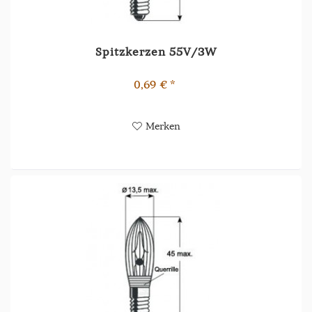
Spitzkerzen 55V/3W
0,69 € *
Merken