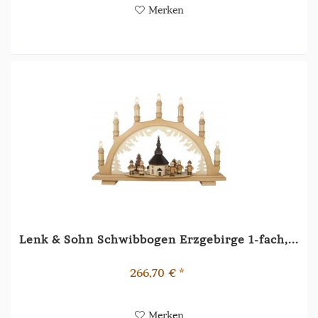
Merken
Lenk & Sohn Schwibbogen Erzgebirge 1-fach,...
266,70 € *
Merken