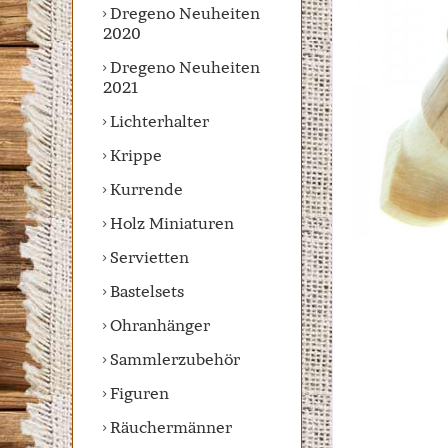
Dregeno Neuheiten
2020
Dregeno Neuheiten
2021
Lichterhalter
Krippe
Kurrende
Holz Miniaturen
Servietten
Bastelsets
Ohranhänger
Sammlerzubehör
Figuren
Räuchermänner