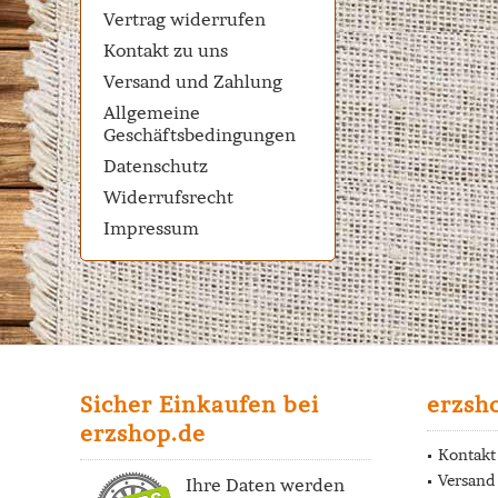
Vertrag widerrufen
Kontakt zu uns
Versand und Zahlung
Allgemeine
Geschäftsbedingungen
Datenschutz
Widerrufsrecht
Impressum
Sicher Einkaufen bei
erzsh
erzshop.de
Kontakt
Versand
Ihre Daten werden