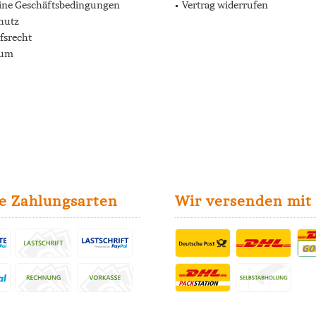
ine Geschäftsbedingungen
Vertrag widerrufen
hutz
fsrecht
sum
e Zahlungsarten
Wir versenden mit