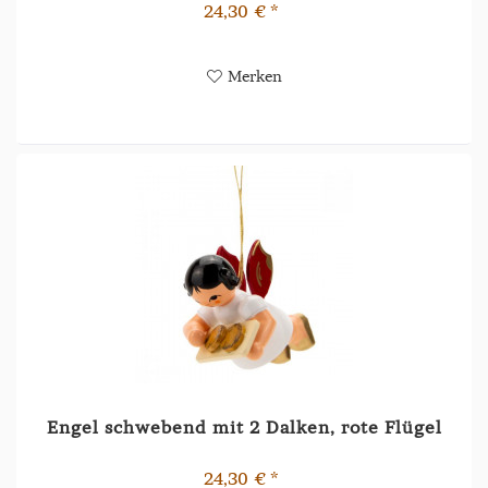
24,30 € *
Merken
Engel schwebend mit 2 Dalken, rote Flügel
24,30 € *