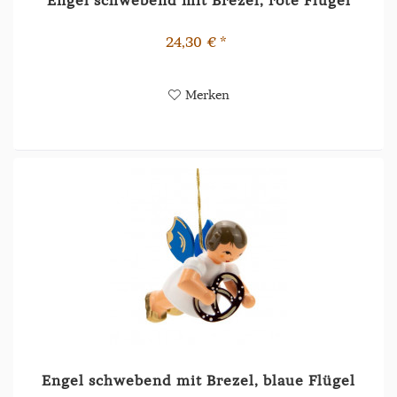
24,30 € *
Merken
Engel schwebend mit Brezel, blaue Flügel