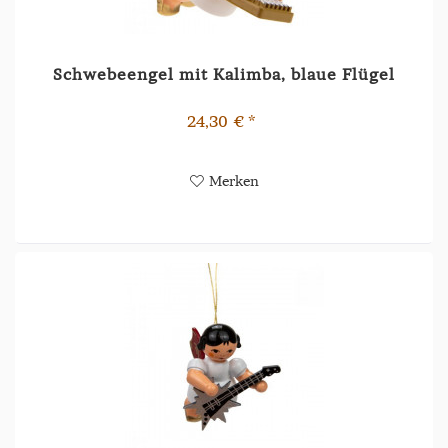
Schwebeengel mit Kalimba, blaue Flügel
24,30 € *
Merken