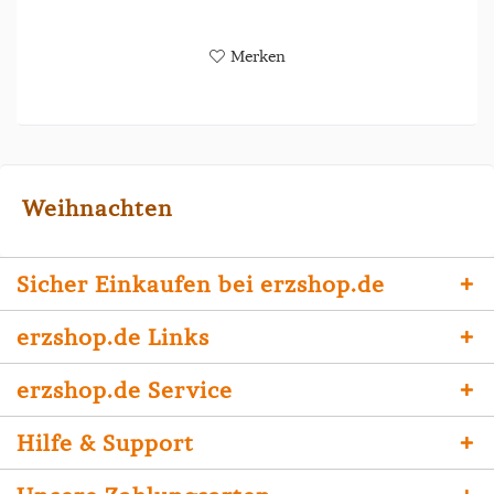
Merken
Weihnachten
Sicher Einkaufen bei erzshop.de
erzshop.de Links
erzshop.de Service
Hilfe & Support