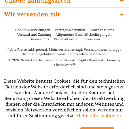
Unsere Zahlungsarten
Wir versenden mit
Cookie-Einstellungen
Vertrag widerrufen
Kontakt zu uns
Versand und Zahlung
Allgemeine Geschäftsbedingungen
Datenschutz
Widerrufsrecht
Impressum
* Alle Preise inkl. gesetzl. Mehrwertsteuer zzgl.
Versandkosten
und ggf.
Nachnahmegebühren, wenn nicht anders beschrieben
© 2026 Schlettau-Online - Sven Ziller - All Rights Reserved. Theme by
ThemeWare®
Diese Website benutzt Cookies, die für den technischen
Betrieb der Website erforderlich sind und stets gesetzt
werden. Andere Cookies, die den Komfort bei
Benutzung dieser Website erhöhen, der Direktwerbung
dienen oder die Interaktion mit anderen Websites und
sozialen Netzwerken vereinfachen sollen, werden nur
mit Ihrer Zustimmung gesetzt.
Mehr Informationen