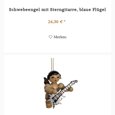
Schwebeengel mit Sterngitarre, blaue Flügel
24,30 € *
Merken