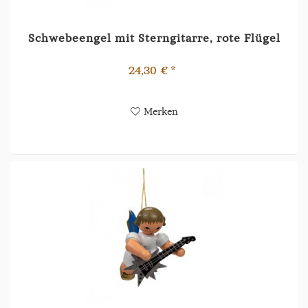
Schwebeengel mit Sterngitarre, rote Flügel
24,30 € *
Merken