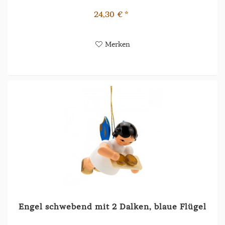
24,30 € *
Merken
Engel schwebend mit 2 Dalken, blaue Flügel