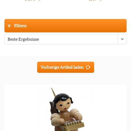
Filtern
Vorherige Artikel laden