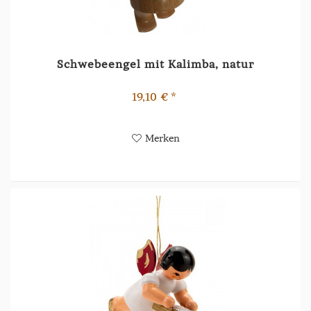
Schwebeengel mit Kalimba, natur
19,10 € *
Merken