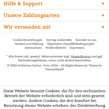
Hilfe & Support
Unsere Zahlungsarten
Wir versenden mit
Cookie-Einstellungen
Vertrag widerrufen
Kontakt zu uns
Versand und Zahlung
Allgemeine Geschäftsbedingungen
Datenschutz
Widerrufsrecht
Impressum
* Alle Preise inkl. gesetzl. Mehrwertsteuer zzgl.
Versandkosten
und ggf.
Nachnahmegebühren, wenn nicht anders beschrieben
© 2026 Schlettau-Online - Sven Ziller - All Rights Reserved. Theme by
ThemeWare®
Diese Website benutzt Cookies, die für den technischen
Betrieb der Website erforderlich sind und stets gesetzt
werden. Andere Cookies, die den Komfort bei
Benutzung dieser Website erhöhen, der Direktwerbung