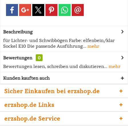
Beschreibung
für Lichter- und Schwibbögen Farbe: elfenbein/klar
Sockel E10 Die passende Ausführung...
mehr
Bewertungen
0
Bewertungen lesen, schreiben und diskutieren...
mehr
Kunden kauften auch
Sicher Einkaufen bei erzshop.de
erzshop.de Links
erzshop.de Service