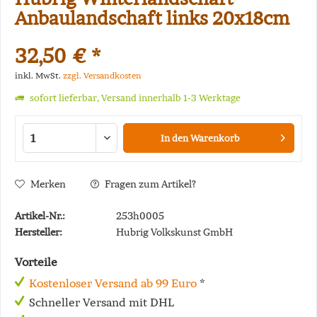
Anbaulandschaft links 20x18cm
32,50 € *
inkl. MwSt.
zzgl. Versandkosten
sofort lieferbar, Versand innerhalb 1-3 Werktage
In den
Warenkorb
Merken
Fragen zum Artikel?
Artikel-Nr.:
253h0005
Hersteller:
Hubrig Volkskunst GmbH
Vorteile
Kostenloser Versand ab 99 Euro
*
Schneller Versand mit DHL