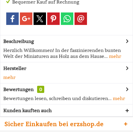
Bequemer Kauf auf Rechnung
Beschreibung
Herzlich Willkommen! In der faszinierenden bunten
Welt der Miniaturen aus Holz aus dem Hause...
mehr
Hersteller
mehr
Bewertungen
0
Bewertungen lesen, schreiben und diskutieren...
mehr
Kunden kauften auch
Sicher Einkaufen bei erzshop.de