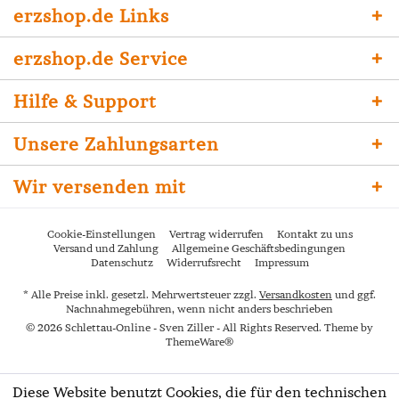
erzshop.de Links
erzshop.de Service
Hilfe & Support
Unsere Zahlungsarten
Wir versenden mit
Cookie-Einstellungen
Vertrag widerrufen
Kontakt zu uns
Versand und Zahlung
Allgemeine Geschäftsbedingungen
Datenschutz
Widerrufsrecht
Impressum
* Alle Preise inkl. gesetzl. Mehrwertsteuer zzgl.
Versandkosten
und ggf.
Nachnahmegebühren, wenn nicht anders beschrieben
© 2026 Schlettau-Online - Sven Ziller - All Rights Reserved. Theme by
ThemeWare®
Diese Website benutzt Cookies, die für den technischen