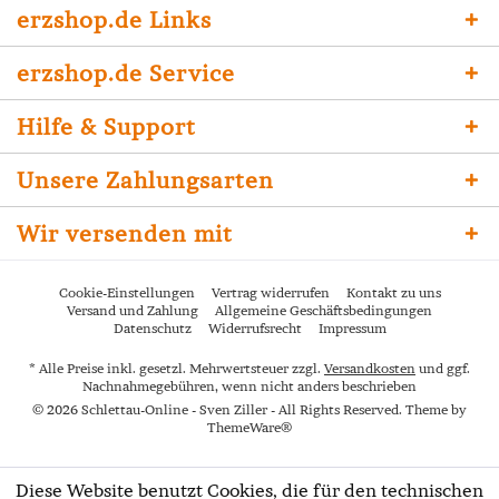
erzshop.de Links
erzshop.de Service
Hilfe & Support
Unsere Zahlungsarten
Wir versenden mit
Cookie-Einstellungen
Vertrag widerrufen
Kontakt zu uns
Versand und Zahlung
Allgemeine Geschäftsbedingungen
Datenschutz
Widerrufsrecht
Impressum
* Alle Preise inkl. gesetzl. Mehrwertsteuer zzgl.
Versandkosten
und ggf.
Nachnahmegebühren, wenn nicht anders beschrieben
© 2026 Schlettau-Online - Sven Ziller - All Rights Reserved. Theme by
ThemeWare®
Diese Website benutzt Cookies, die für den technischen