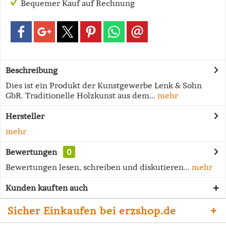
Bequemer Kauf auf Rechnung
Beschreibung
Dies ist ein Produkt der Kunstgewerbe Lenk & Sohn
GbR. Traditionelle Holzkunst aus dem...
mehr
Hersteller
mehr
Bewertungen
0
Bewertungen lesen, schreiben und diskutieren...
mehr
Kunden kauften auch
Sicher Einkaufen bei erzshop.de