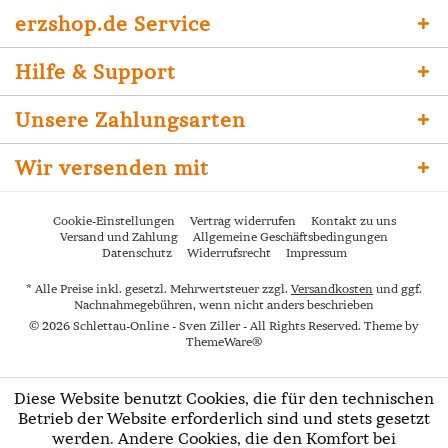
erzshop.de Service
Hilfe & Support
Unsere Zahlungsarten
Wir versenden mit
Cookie-Einstellungen
Vertrag widerrufen
Kontakt zu uns
Versand und Zahlung
Allgemeine Geschäftsbedingungen
Datenschutz
Widerrufsrecht
Impressum
* Alle Preise inkl. gesetzl. Mehrwertsteuer zzgl.
Versandkosten
und ggf.
Nachnahmegebühren, wenn nicht anders beschrieben
© 2026 Schlettau-Online - Sven Ziller - All Rights Reserved. Theme by
ThemeWare®
Diese Website benutzt Cookies, die für den technischen
Betrieb der Website erforderlich sind und stets gesetzt
werden. Andere Cookies, die den Komfort bei