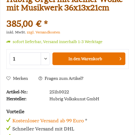
mit Musikwerk 36x13x21cm
385,00 € *
inkl. MwSt.
zzgl. Versandkosten
sofort lieferbar, Versand innerhalb 1-3 Werktage
In den
Warenkorb
Merken
Fragen zum Artikel?
Artikel-Nr.:
251h0022
Hersteller:
Hubrig Volkskunst GmbH
Vorteile
Kostenloser Versand ab 99 Euro
*
Schneller Versand mit DHL