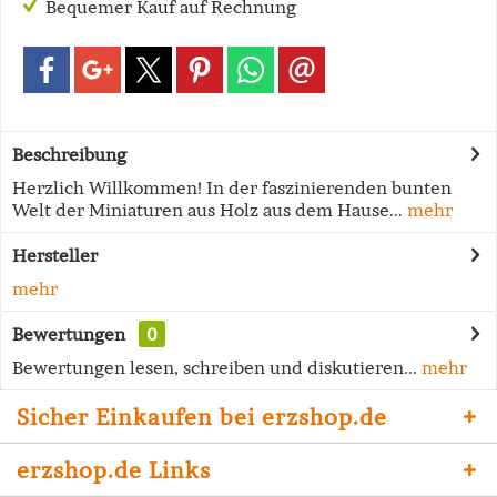
Bequemer Kauf auf Rechnung
Beschreibung
Herzlich Willkommen! In der faszinierenden bunten
Welt der Miniaturen aus Holz aus dem Hause...
mehr
Hersteller
mehr
Bewertungen
0
Bewertungen lesen, schreiben und diskutieren...
mehr
Sicher Einkaufen bei erzshop.de
erzshop.de Links