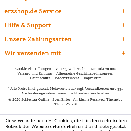
erzshop.de Service
Hilfe & Support
Unsere Zahlungsarten
Wir versenden mit
Cookie-Einstellungen
Vertrag widerrufen
Kontakt zu uns
Versand und Zahlung
Allgemeine Geschäftsbedingungen
Datenschutz
Widerrufsrecht
Impressum
* Alle Preise inkl. gesetzl. Mehrwertsteuer zzgl.
Versandkosten
und ggf.
Nachnahmegebühren, wenn nicht anders beschrieben
© 2026 Schlettau-Online - Sven Ziller - All Rights Reserved. Theme by
ThemeWare®
Diese Website benutzt Cookies, die für den technischen
Betrieb der Website erforderlich sind und stets gesetzt