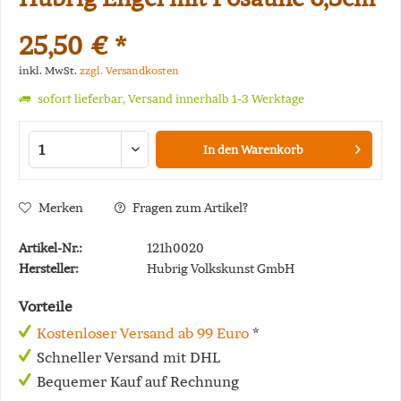
25,50 € *
inkl. MwSt.
zzgl. Versandkosten
sofort lieferbar, Versand innerhalb 1-3 Werktage
In den
Warenkorb
Merken
Fragen zum Artikel?
Artikel-Nr.:
121h0020
Hersteller:
Hubrig Volkskunst GmbH
Vorteile
Kostenloser Versand ab 99 Euro
*
Schneller Versand mit DHL
Bequemer Kauf auf Rechnung