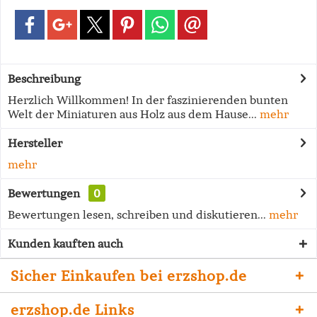
Beschreibung
Herzlich Willkommen! In der faszinierenden bunten
Welt der Miniaturen aus Holz aus dem Hause...
mehr
Hersteller
mehr
Bewertungen
0
Bewertungen lesen, schreiben und diskutieren...
mehr
Kunden kauften auch
Sicher Einkaufen bei erzshop.de
erzshop.de Links