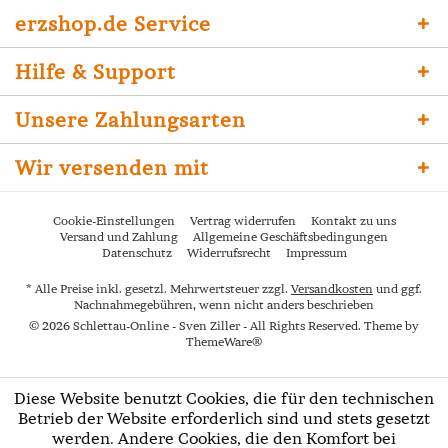
erzshop.de Service
Hilfe & Support
Unsere Zahlungsarten
Wir versenden mit
Cookie-Einstellungen
Vertrag widerrufen
Kontakt zu uns
Versand und Zahlung
Allgemeine Geschäftsbedingungen
Datenschutz
Widerrufsrecht
Impressum
* Alle Preise inkl. gesetzl. Mehrwertsteuer zzgl.
Versandkosten
und ggf.
Nachnahmegebühren, wenn nicht anders beschrieben
© 2026 Schlettau-Online - Sven Ziller - All Rights Reserved. Theme by
ThemeWare®
Diese Website benutzt Cookies, die für den technischen
Betrieb der Website erforderlich sind und stets gesetzt
werden. Andere Cookies, die den Komfort bei