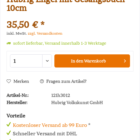
10cm
35,50 € *
inkl. MwSt.
zzgl. Versandkosten
sofort lieferbar, Versand innerhalb 1-3 Werktage
In den
Warenkorb
Merken
Fragen zum Artikel?
Artikel-Nr.:
121h3012
Hersteller:
Hubrig Volkskunst GmbH
Vorteile
Kostenloser Versand ab 99 Euro
*
Schneller Versand mit DHL