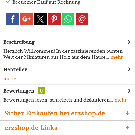
Bequemer Kauf auf Rechnung
Beschreibung
Herzlich Willkommen! In der faszinierenden bunten
Welt der Miniaturen aus Holz aus dem Hause...
mehr
Hersteller
mehr
Bewertungen
0
Bewertungen lesen, schreiben und diskutieren...
mehr
Sicher Einkaufen bei erzshop.de
erzshop.de Links