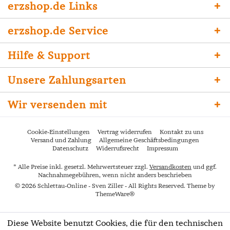
erzshop.de Links
erzshop.de Service
Hilfe & Support
Unsere Zahlungsarten
Wir versenden mit
Cookie-Einstellungen
Vertrag widerrufen
Kontakt zu uns
Versand und Zahlung
Allgemeine Geschäftsbedingungen
Datenschutz
Widerrufsrecht
Impressum
* Alle Preise inkl. gesetzl. Mehrwertsteuer zzgl.
Versandkosten
und ggf.
Nachnahmegebühren, wenn nicht anders beschrieben
© 2026 Schlettau-Online - Sven Ziller - All Rights Reserved. Theme by
ThemeWare®
Diese Website benutzt Cookies, die für den technischen