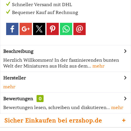
Schneller Versand mit DHL
Bequemer Kauf auf Rechnung
Beschreibung
Herzlich Willkommen! In der faszinierenden bunten
Welt der Miniaturen aus Holz aus dem...
mehr
Hersteller
mehr
Bewertungen
0
Bewertungen lesen, schreiben und diskutieren...
mehr
Sicher Einkaufen bei erzshop.de