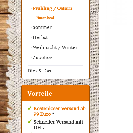
Frühling / Ostern
Hasenland
Sommer
Herbst
Weihnacht / Winter
Zubehör
Dies & Das
Vorteile
Kostenloser Versand ab
99 Euro
*
Schneller Versand mit
DHL