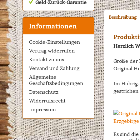
Geld-Zurück-Garantie
Beschreibung
Informationen
Produkti
Cookie-Einstellungen
Herzlich W
Vertrag widerrufen
Kontakt zu uns
Größe der 
Versand und Zahlung
Original Hu
Allgemeine
Geschäftsbedingungen
Im Hubrig-
gestrichen 
Datenschutz
Widerrufsrecht
Impressum
Es sind di