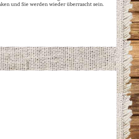
ken und Sie werden wieder überrascht sein.