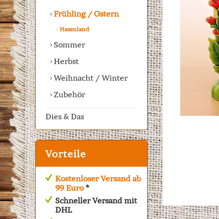
Frühling / Ostern
Hasenland
Sommer
Herbst
Weihnacht / Winter
Zubehör
Dies & Das
Vorteile
Kostenloser Versand ab
99 Euro
*
Schneller Versand mit
DHL