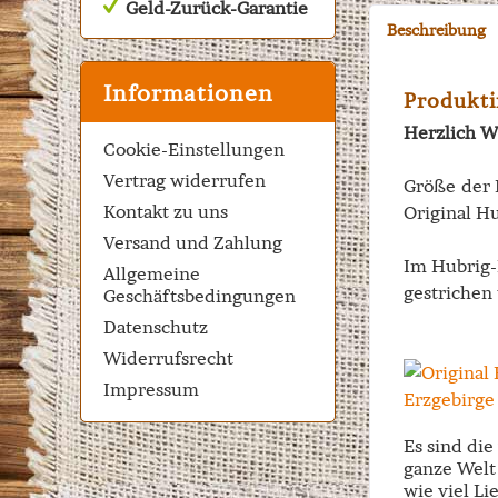
Geld-Zurück-Garantie
Beschreibung
Informationen
Produkti
Herzlich W
Cookie-Einstellungen
Vertrag widerrufen
Größe der 
Kontakt zu uns
Original Hu
Versand und Zahlung
Im Hubrig-
Allgemeine
gestrichen 
Geschäftsbedingungen
Datenschutz
Widerrufsrecht
Impressum
Es sind di
ganze Welt 
wie viel Li