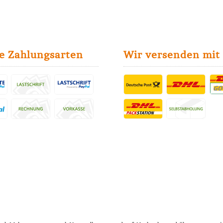
e Zahlungsarten
Wir versenden mit