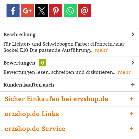
Beschreibung
für Lichter- und Schwibbögen Farbe: elfenbein/klar
Sockel E10 Die passende Ausführung...
mehr
Bewertungen
0
Bewertungen lesen, schreiben und diskutieren...
mehr
Kunden kauften auch
Sicher Einkaufen bei erzshop.de
erzshop.de Links
erzshop.de Service