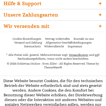
Hilfe & Support
Unsere Zahlungsarten
Wir versenden mit
Cookie-Einstellungen
Vertrag widerrufen
Kontakt zu uns
Versand und Zahlung
Allgemeine Geschäftsbedingungen
Datenschutz
Widerrufsrecht
Impressum
* Alle Preise inkl. gesetzl. Mehrwertsteuer zzgl.
Versandkosten
und ggf.
Nachnahmegebühren, wenn nicht anders beschrieben
© 2026 Schlettau-Online - Sven Ziller - All Rights Reserved. Theme by
ThemeWare®
Diese Website benutzt Cookies, die für den technischen
Betrieb der Website erforderlich sind und stets gesetzt
werden. Andere Cookies, die den Komfort bei
Benutzung dieser Website erhöhen, der Direktwerbung
dienen oder die Interaktion mit anderen Websites und
sozialen Netzwerken vereinfachen sollen, werden nur