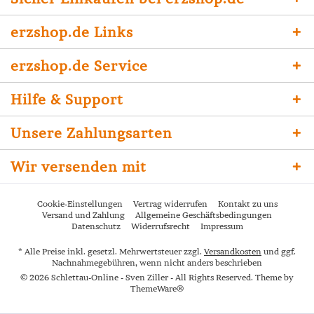
erzshop.de Links
erzshop.de Service
Hilfe & Support
Unsere Zahlungsarten
Wir versenden mit
Cookie-Einstellungen
Vertrag widerrufen
Kontakt zu uns
Versand und Zahlung
Allgemeine Geschäftsbedingungen
Datenschutz
Widerrufsrecht
Impressum
* Alle Preise inkl. gesetzl. Mehrwertsteuer zzgl.
Versandkosten
und ggf.
Nachnahmegebühren, wenn nicht anders beschrieben
© 2026 Schlettau-Online - Sven Ziller - All Rights Reserved. Theme by
ThemeWare®