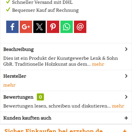
Schneller Versand mit DHL
Bequemer Kauf auf Rechnung
Beschreibung
Dies ist ein Produkt der Kunstgewerbe Lenk & Sohn
GbR. Traditionelle Holzkunst aus dem...
mehr
Hersteller
mehr
Bewertungen
0
Bewertungen lesen, schreiben und diskutieren...
mehr
Kunden kauften auch
Sicher Einkaufen bei erzshop.de