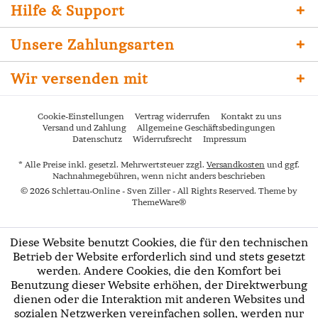
Hilfe & Support
Unsere Zahlungsarten
Wir versenden mit
Cookie-Einstellungen
Vertrag widerrufen
Kontakt zu uns
Versand und Zahlung
Allgemeine Geschäftsbedingungen
Datenschutz
Widerrufsrecht
Impressum
* Alle Preise inkl. gesetzl. Mehrwertsteuer zzgl.
Versandkosten
und ggf.
Nachnahmegebühren, wenn nicht anders beschrieben
© 2026 Schlettau-Online - Sven Ziller - All Rights Reserved. Theme by
ThemeWare®
Diese Website benutzt Cookies, die für den technischen
Betrieb der Website erforderlich sind und stets gesetzt
werden. Andere Cookies, die den Komfort bei
Benutzung dieser Website erhöhen, der Direktwerbung
dienen oder die Interaktion mit anderen Websites und
sozialen Netzwerken vereinfachen sollen, werden nur