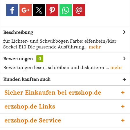
Beschreibung
für Lichter- und Schwibbögen Farbe: elfenbein/klar
Sockel E10 Die passende Ausführung...
mehr
Bewertungen
0
Bewertungen lesen, schreiben und diskutieren...
mehr
Kunden kauften auch
Sicher Einkaufen bei erzshop.de
erzshop.de Links
erzshop.de Service