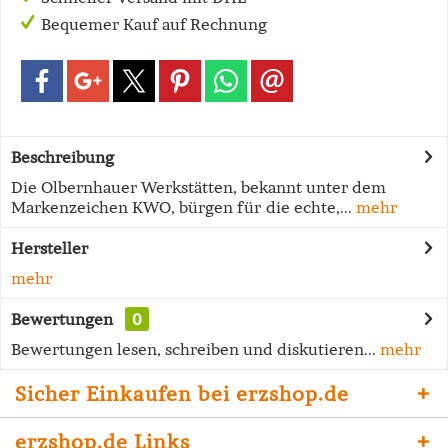
Bequemer Kauf auf Rechnung
Beschreibung
Die Olbernhauer Werkstätten, bekannt unter dem
Markenzeichen KWO, bürgen für die echte,...
mehr
Hersteller
mehr
Bewertungen
0
Bewertungen lesen, schreiben und diskutieren...
mehr
Sicher Einkaufen bei erzshop.de
erzshop.de Links