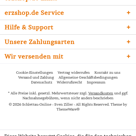
erzshop.de Service
Hilfe & Support
Unsere Zahlungsarten
Wir versenden mit
Cookie-Einstellungen
Vertrag widerrufen
Kontakt zu uns
Versand und Zahlung
Allgemeine Geschäftsbedingungen
Datenschutz
Widerrufsrecht
Impressum
* Alle Preise inkl. gesetzl. Mehrwertsteuer zzgl.
Versandkosten
und ggf.
Nachnahmegebühren, wenn nicht anders beschrieben
© 2026 Schlettau-Online - Sven Ziller - All Rights Reserved. Theme by
ThemeWare®