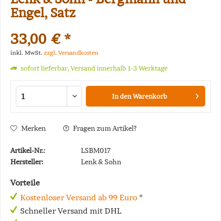
Engel, Satz
33,00 € *
inkl. MwSt.
zzgl. Versandkosten
sofort lieferbar, Versand innerhalb 1-3 Werktage
In den
Warenkorb
Merken
Fragen zum Artikel?
Artikel-Nr.:
LSBM017
Hersteller:
Lenk & Sohn
Vorteile
Kostenloser Versand ab 99 Euro
*
Schneller Versand mit DHL