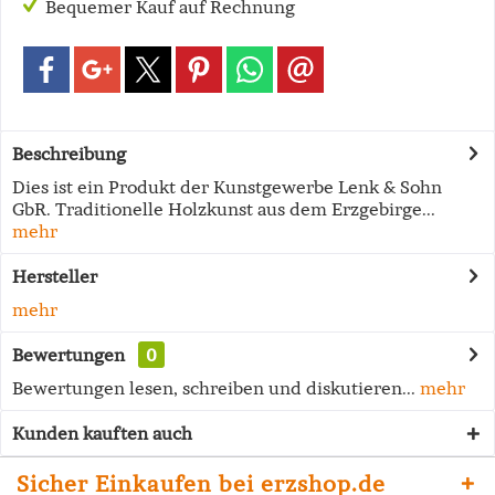
Bequemer Kauf auf Rechnung
Beschreibung
Dies ist ein Produkt der Kunstgewerbe Lenk & Sohn
GbR. Traditionelle Holzkunst aus dem Erzgebirge...
mehr
Hersteller
mehr
Bewertungen
0
Bewertungen lesen, schreiben und diskutieren...
mehr
Kunden kauften auch
Sicher Einkaufen bei erzshop.de