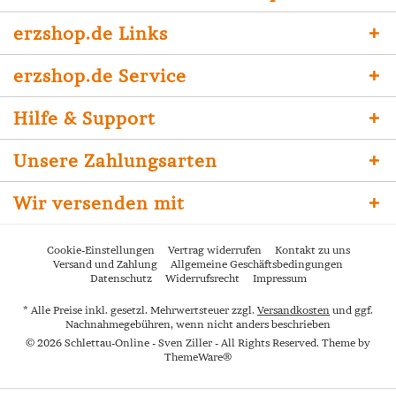
erzshop.de Links
erzshop.de Service
Hilfe & Support
Unsere Zahlungsarten
Wir versenden mit
Cookie-Einstellungen
Vertrag widerrufen
Kontakt zu uns
Versand und Zahlung
Allgemeine Geschäftsbedingungen
Datenschutz
Widerrufsrecht
Impressum
* Alle Preise inkl. gesetzl. Mehrwertsteuer zzgl.
Versandkosten
und ggf.
Nachnahmegebühren, wenn nicht anders beschrieben
© 2026 Schlettau-Online - Sven Ziller - All Rights Reserved. Theme by
ThemeWare®