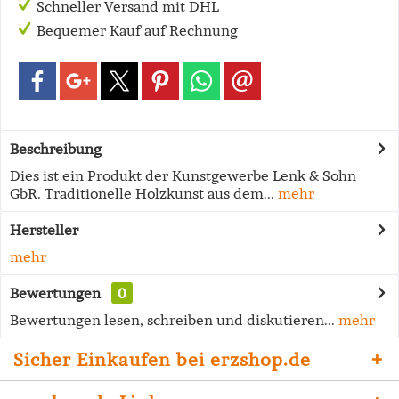
Schneller Versand mit DHL
Bequemer Kauf auf Rechnung
Beschreibung
Dies ist ein Produkt der Kunstgewerbe Lenk & Sohn
GbR. Traditionelle Holzkunst aus dem...
mehr
Hersteller
mehr
Bewertungen
0
Bewertungen lesen, schreiben und diskutieren...
mehr
Sicher Einkaufen bei erzshop.de